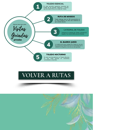
VOLVER A RUTAS