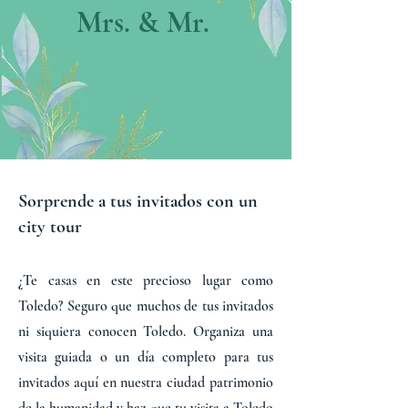
Mrs. & Mr.
Sorprende a tus invitados con un
city tour
¿Te casas en este precioso lugar como
Toledo? Seguro que muchos de tus invitados
ni siquiera conocen Toledo. Organiza una
visita guiada o un día completo para tus
invitados aquí en nuestra ciudad patrimonio