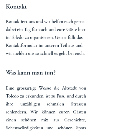
Kontakt
Kontaktiert uns und wir helfen euch gerne
dabei ein Tag für euch und eure Gäste hier
in Toledo zu organisieren. Gerne füllt das
Kontaktformular im unteren Teil aus und
wir melden uns so schnell es geht bei euch.
Was kann man tun?
Eine grossartige Weisse die Altstadt von
Toledo zu erkunden, ist zu Fuss, und durch
ihre unzähligen schmalen Strassen
schlendern. Wir können euren Gästen
einen schönen mix aus Geschichte,
Sehenswürdigkeiten und schönen Spots