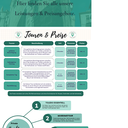
Hier finden Sie alle unsere
Leistungen & Preisangebote.