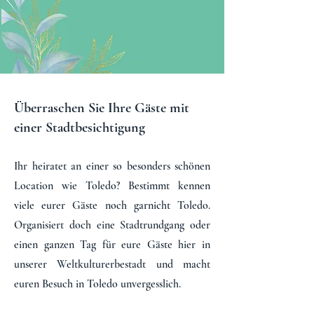
Überraschen Sie Ihre Gäste mit
einer Stadtbesichtigung
Ihr heiratet an einer so besonders schönen
Location wie Toledo? Bestimmt kennen
viele eurer Gäste noch garnicht Toledo.
Organisiert doch eine Stadtrundgang oder
einen ganzen Tag für eure Gäste hier in
unserer Weltkulturerbestadt und macht
euren Besuch in Toledo unvergesslich.