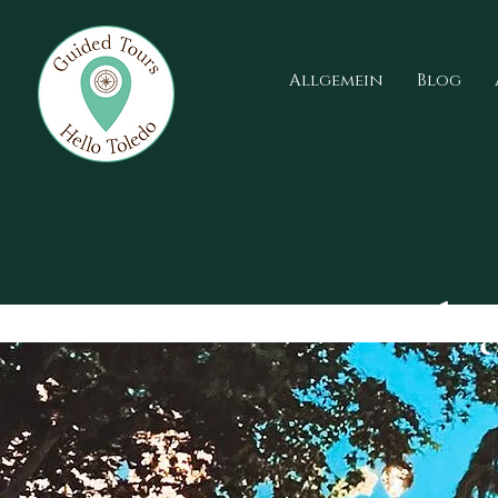
Allgemein
Blog
Los lu