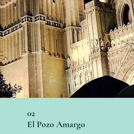
02
El Pozo Amargo