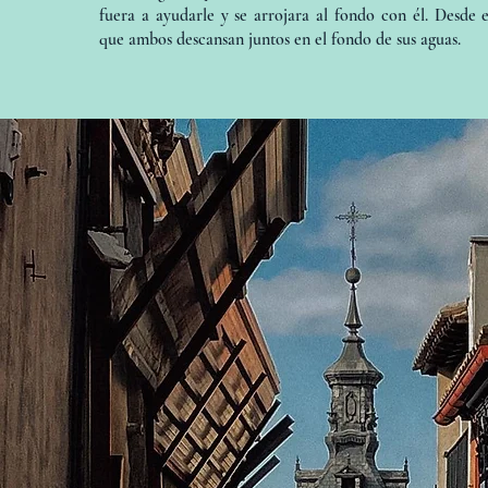
fuera a ayudarle y se arrojara al fondo con él. Desde
que ambos descansan juntos en el fondo de sus aguas.