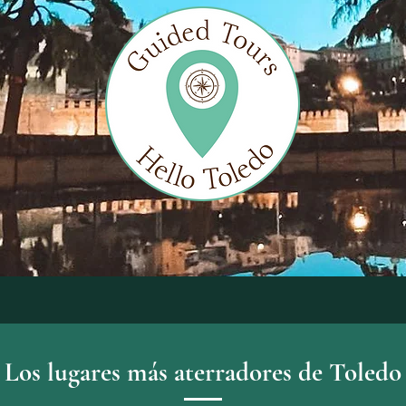
Los lugares más aterradores de Toledo