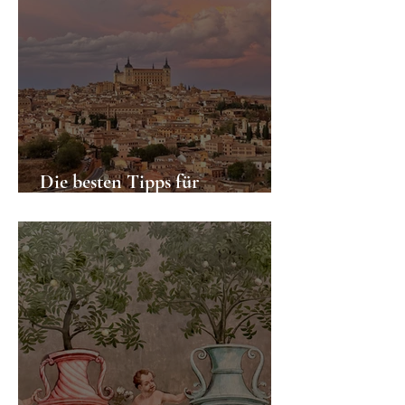
Die besten Tipps für
Aktivitäten in Toledo